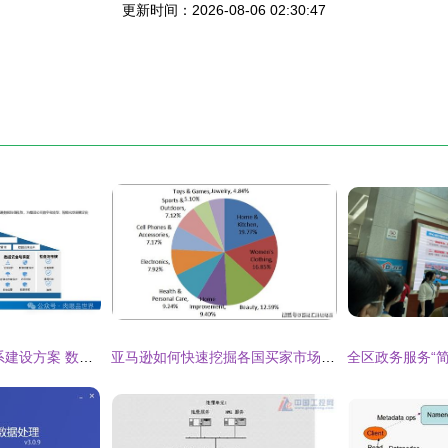
更新时间：2026-08-06 02:30:47
XX集团数据治理体系建设方案 数据处理服务的战略实施路径
亚马逊如何快速挖掘各国买家市场上最热销产品 独家数据来揭秘数据处理服务