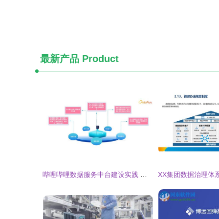
最新产品
Product
哔哩哔哩数据服务中台建设实践 数据处理服务的核心演进与优化