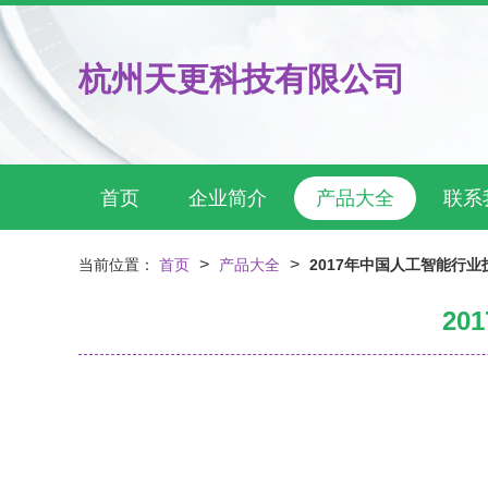
杭州天更科技有限公司
首页
企业简介
产品大全
联系
>
>
当前位置：
首页
产品大全
2017年中国人工智能行
2