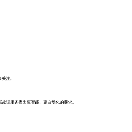
多关注。
据处理服务提出更智能、更自动化的要求。