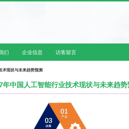
我们
企业信息
访客留言
业技术现状与未来趋势预测
017年中国人工智能行业技术现状与未来趋势