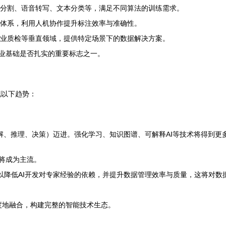
分割、语音转写、文本分类等，满足不同算法的训练需求。
体系，利用人机协作提升标注效率与准确性。
业质检等垂直领域，提供特定场景下的数据解决方案。
产业基础是否扎实的重要标志之一。
现以下趋势：
解、推理、决策）迈进。强化学习、知识图谱、可解释AI等技术将得到更
将成为主流。
以降低AI开发对专家经验的依赖，并提升数据管理效率与质量，这将对数
更深度地融合，构建完整的智能技术生态。