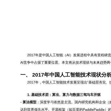
2017年是中国人工智能（AI）发展进程中具有里
AI竞争中占据了重要位置。本文将从技术现状与未来趋势
一、 2017年中国人工智能技术现状分
2017年，中国人工智能技术发展呈现出“基础层夯实
1. 基础技术层：算法、算力与数据三驾马车并驱
-
算法模型
：深度学习依然是主流。国内研究机构和企业（
达到世界领先水平。开源框架（如百度的PaddlePaddle