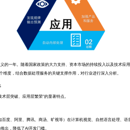
程碑意义的一年。随着国家政策的大力支持、资本市场的持续投入以及技术应
两个维度，结合数据处理服务的关键支撑作用，对行业进行深入分析。
析
、技术层突破、应用层繁荣”的显著特点。
如百度、阿里、腾讯、商汤、旷视等）在计算机视觉、自然语言处理、语
）的推出，降低了AI开发门槛。