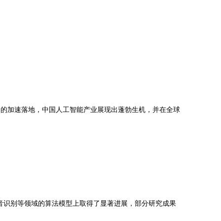
用的加速落地，中国人工智能产业展现出蓬勃生机，并在全球
音识别等领域的算法模型上取得了显著进展，部分研究成果