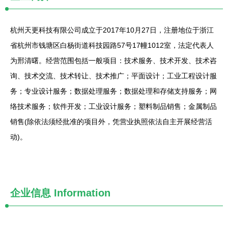
杭州天更科技有限公司成立于2017年10月27日，注册地位于浙江
省杭州市钱塘区白杨街道科技园路57号17幢1012室，法定代表人
为邢清曙。经营范围包括一般项目：技术服务、技术开发、技术咨
询、技术交流、技术转让、技术推广；平面设计；工业工程设计服
务；专业设计服务；数据处理服务；数据处理和存储支持服务；网
络技术服务；软件开发；工业设计服务；塑料制品销售；金属制品
销售(除依法须经批准的项目外，凭营业执照依法自主开展经营活
动)。
企业信息
Information