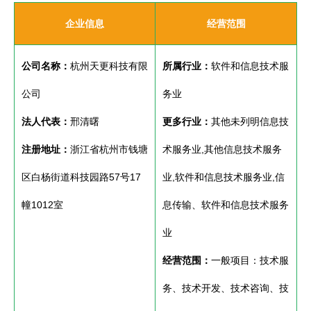
企业信息
经营范围
公司名称：
杭州天更科技有限
所属行业：
软件和信息技术服
公司
务业
法人代表：
邢清曙
更多行业：
其他未列明信息技
注册地址：
浙江省杭州市钱塘
术服务业,其他信息技术服务
区白杨街道科技园路57号17
业,软件和信息技术服务业,信
幢1012室
息传输、软件和信息技术服务
业
经营范围：
一般项目：技术服
务、技术开发、技术咨询、技