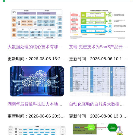
大数据处理的核心技术有哪些?以下是一些常见的大数据处理核心技术:
艾瑞:先进技术为SaaS产品开源，产业间应用推动裂变效应
更新时间：2026-08-06 16:29:05
更新时间：2026-08-06 10:15:35
湖南华辰智通科技助力本地企业实现工业设备“上云”——华辰智通数据处理服务深度解析
自动化驱动的自服务大数据治理 数据处理服务的未来路径
更新时间：2026-08-06 20:39:08
更新时间：2026-08-06 13:39:40