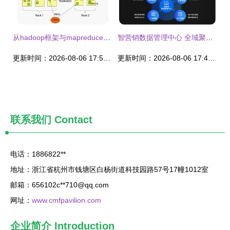
从hadoop框架与mapreduce模式中谈海量数据处理
智营销数据管理中心 全域聚合与治理，赋能企业精准营销决策
更新时间：2026-08-06 17:57:05
更新时间：2026-08-06 17:42:16
联系我们
Contact
电话：1886822**
地址：浙江省杭州市钱塘区白杨街道科技园路57号17幢1012室
邮箱：656102c**
710@qq.com
网址：
www.cmfpavilion.com
企业简介
Introduction