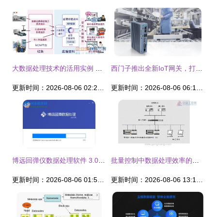
大数据处理技术的活用实例 从数据到价值的跃迁
西门子推出全新IoT网关，打通端到云与公司IT系统的数据通路
更新时间：2026-08-06 02:21:56
更新时间：2026-08-06 06:17:54
博远回弹仪数据处理软件 3.0.9 官方版，给工程检测装上“智慧芯”
批量控制中数据处理效率的提升 取消中间环节与优选数据处理服务
更新时间：2026-08-06 01:52:37
更新时间：2026-08-06 13:12:55