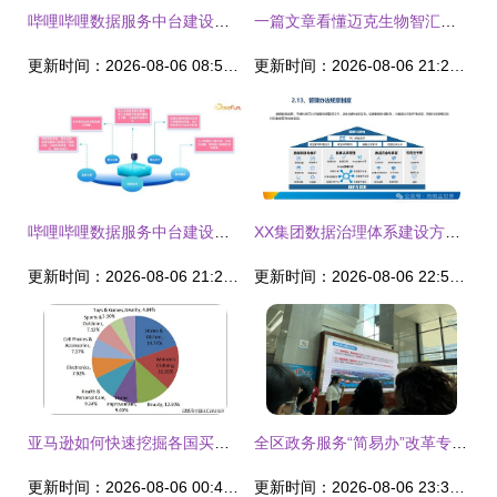
哔哩哔哩数据服务中台建设实践
一篇文章看懂迈克生物智汇实验室 检验数据工厂与智能决策中心
更新时间：2026-08-06 08:54:20
更新时间：2026-08-06 21:28:42
哔哩哔哩数据服务中台建设实践 数据处理服务的核心演进与优化
XX集团数据治理体系建设方案 数据处理服务的战略实施路径
更新时间：2026-08-06 21:20:56
更新时间：2026-08-06 22:59:54
亚马逊如何快速挖掘各国买家市场上最热销产品 独家数据来揭秘数据处理服务
全区政务服务“简易办”改革专题培训班在厦门大学成功举办 聚焦数据赋能审批服务
更新时间：2026-08-06 00:46:59
更新时间：2026-08-06 23:33:44