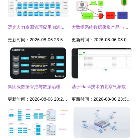
远光人力资源管理应用 赋能人资数字化转型与数据处理服务
大数据系统数据采集产品与数据处理服务的架构分析
更新时间：2026-08-06 23:54:08
更新时间：2026-08-06 03:08:32
集团级数据管控与数据治理解决方案 构建智能数据资产体系
基于Flask技术的北京气象数据采集分析系统设计与实现——支持城市定制与智能数据处理服务
更新时间：2026-08-06 20:29:45
更新时间：2026-08-06 23:38:06