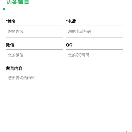
访客留言
*姓名
*电话
微信
QQ
留言内容