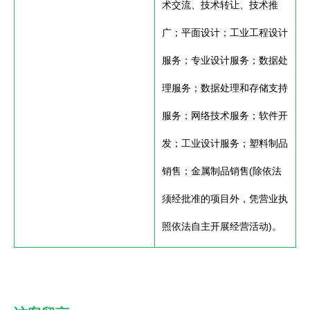
术交流、技术转让、技术推
广；平面设计；工业工程设计
服务；专业设计服务；数据处
理服务；数据处理和存储支持
服务；网络技术服务；软件开
发；工业设计服务；塑料制品
销售；金属制品销售(除依法
须经批准的项目外，凭营业执
照依法自主开展经营活动)。