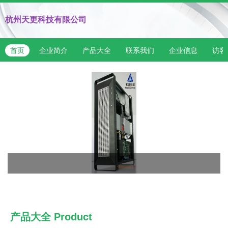
杭州天更科技有限公司
首页
企业简介
产品大全
联系我们
企业信息
访客
产品大全
Product